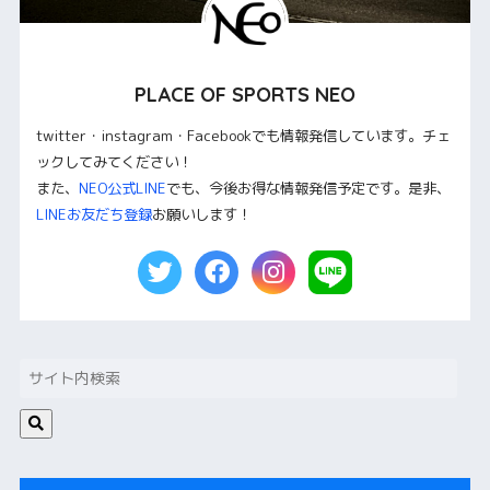
PLACE OF SPORTS NEO
twitter・instagram・Facebookでも情報発信しています。チェ
ックしてみてください！
また、
NEO公式LINE
でも、今後お得な情報発信予定です。是非、
LINEお友だち登録
お願いします！