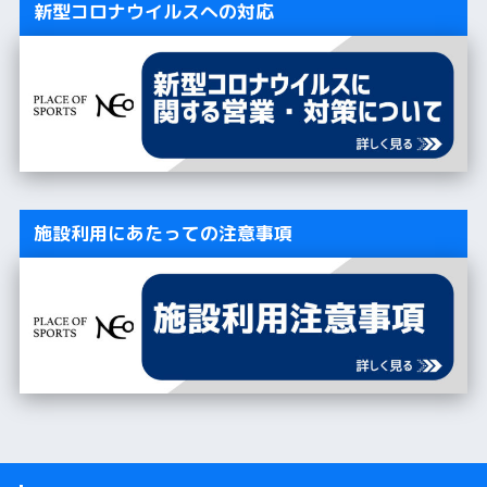
新型コロナウイルスへの対応
施設利用にあたっての注意事項