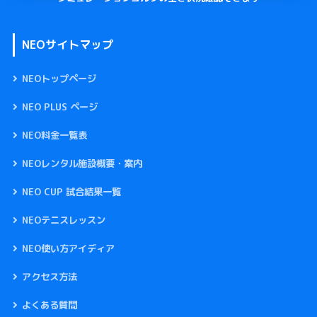
NEOサイトマップ
NEOトップページ
NEO PLUS ページ
NEO料金一覧表
NEOレンタル施設概要・案内
NEO CUP 試合結果一覧
NEOテニスレッスン
NEO使い方アイディア
アクセス方法
よくある質問