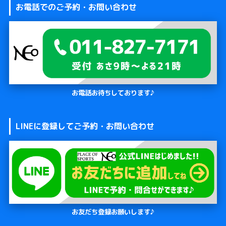
お電話でのご予約・お問い合わせ
お電話お待ちしております♪
LINEに登録してご予約・お問い合わせ
お友だち登録お願いします♪