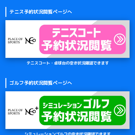
テニス予約状況閲覧ページへ
テニスコート・卓球台の空き状況確認できます
ゴルフ予約状況閲覧ページへ
シミュレーションゴルフの空き状況確認できます