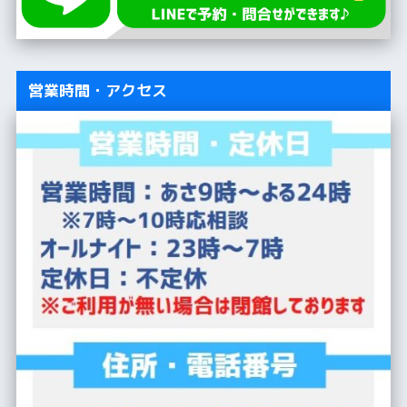
営業時間・アクセス