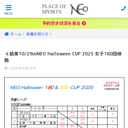
予約空き状況を見る
ホーム
新着お知らせ
結果10/29㈬NEO Halloween CUP 2025 女子180団体
戦
2025年10月29日