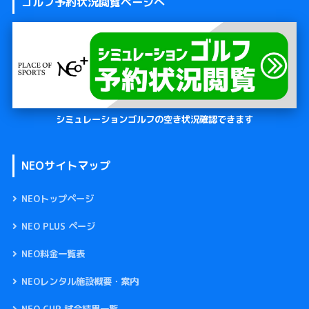
ゴルフ予約状況閲覧ページへ
シミュレーションゴルフの空き状況確認できます
NEOサイトマップ
NEOトップページ
NEO PLUS ページ
NEO料金一覧表
NEOレンタル施設概要・案内
NEO CUP 試合結果一覧