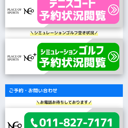
＼シミュレーションゴルフ空き状況／
ご予約・お問い合わせ
＼お電話お待ちしております／