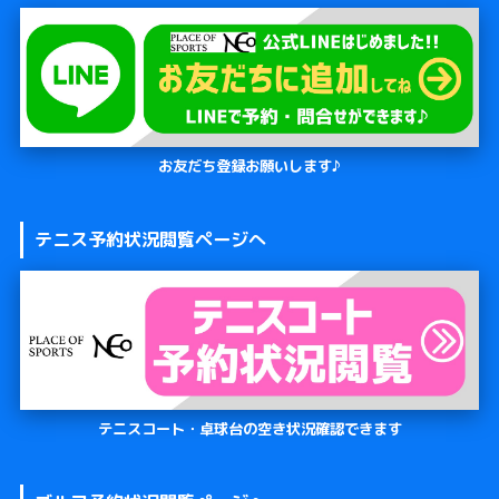
お友だち登録お願いします♪
テニス予約状況閲覧ページへ
テニスコート・卓球台の空き状況確認できます