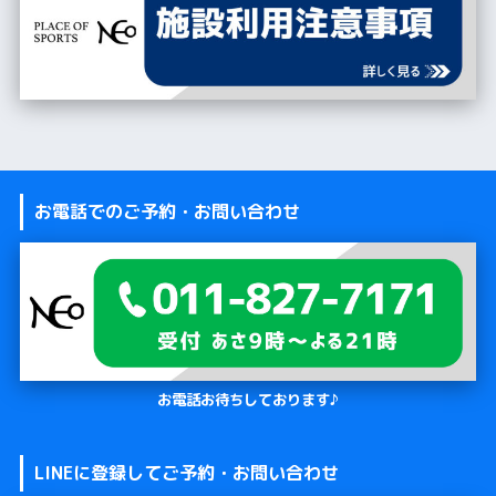
お電話でのご予約・お問い合わせ
お電話お待ちしております♪
LINEに登録してご予約・お問い合わせ