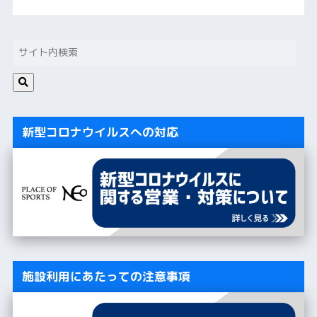
新型コロナウイルスへの対応
施設利用にあたっての注意事項