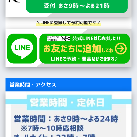
＼LINEに登録して予約可能です／
営業時間・アクセス