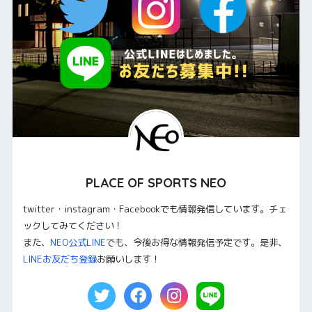
PLACE OF SPORTS NEO
twitter・instagram・Facebookでも情報発信しています。チェ
ックしてみてください！
また、
NEO公式LINE
でも、今後お得な情報発信予定です。是非、
LINEお友だち登録
お願いします！